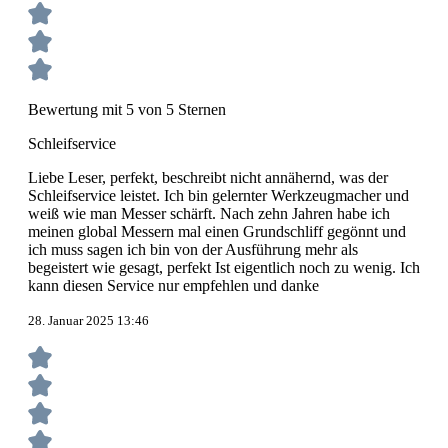
Bewertung mit 5 von 5 Sternen
Schleifservice
Liebe Leser, perfekt, beschreibt nicht annähernd, was der
Schleifservice leistet. Ich bin gelernter Werkzeugmacher und
weiß wie man Messer schärft. Nach zehn Jahren habe ich
meinen global Messern mal einen Grundschliff gegönnt und
ich muss sagen ich bin von der Ausführung mehr als
begeistert wie gesagt, perfekt Ist eigentlich noch zu wenig. Ich
kann diesen Service nur empfehlen und danke
28. Januar 2025 13:46