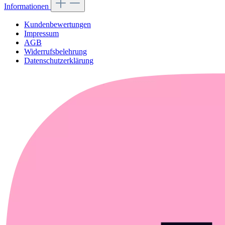
Informationen
Kundenbewertungen
Impressum
AGB
Widerrufsbelehrung
Datenschutzerklärung