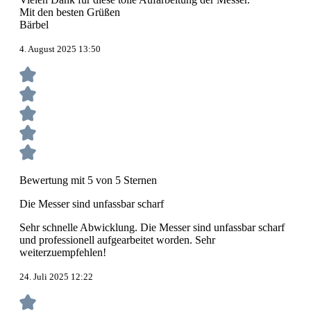
Mit den besten Grüßen
Bärbel
4. August 2025 13:50
Bewertung mit 5 von 5 Sternen
Die Messer sind unfassbar scharf
Sehr schnelle Abwicklung. Die Messer sind unfassbar scharf
und professionell aufgearbeitet worden. Sehr
weiterzuempfehlen!
24. Juli 2025 12:22