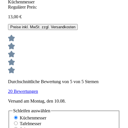
Regulärer Preis:
13,00 €
Preise inkl. MwSt. zzgl. Versandkosten
Durchschnittliche Bewertung von 5 von 5 Sternen
20 Bewertungen
Versand am Montag, den 10.08.
Schleifen
auswählen
Küchenmesser
Tafelmesser