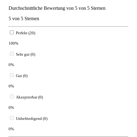
Durchschnittliche Bewertung von 5 von 5 Sternen
5 von 5 Sternen
Perfekt (20)
100%
Sehr gut (0)
0%
Gut (0)
0%
Akzeptierbar (0)
0%
Unbefriedigend (0)
0%