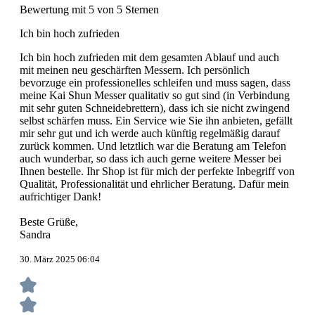
Bewertung mit 5 von 5 Sternen
Ich bin hoch zufrieden
Ich bin hoch zufrieden mit dem gesamten Ablauf und auch
mit meinen neu geschärften Messern. Ich persönlich
bevorzuge ein professionelles schleifen und muss sagen, dass
meine Kai Shun Messer qualitativ so gut sind (in Verbindung
mit sehr guten Schneidebrettern), dass ich sie nicht zwingend
selbst schärfen muss. Ein Service wie Sie ihn anbieten, gefällt
mir sehr gut und ich werde auch künftig regelmäßig darauf
zurück kommen. Und letztlich war die Beratung am Telefon
auch wunderbar, so dass ich auch gerne weitere Messer bei
Ihnen bestelle. Ihr Shop ist für mich der perfekte Inbegriff von
Qualität, Professionalität und ehrlicher Beratung. Dafür mein
aufrichtiger Dank!
Beste Grüße,
Sandra
30. März 2025 06:04