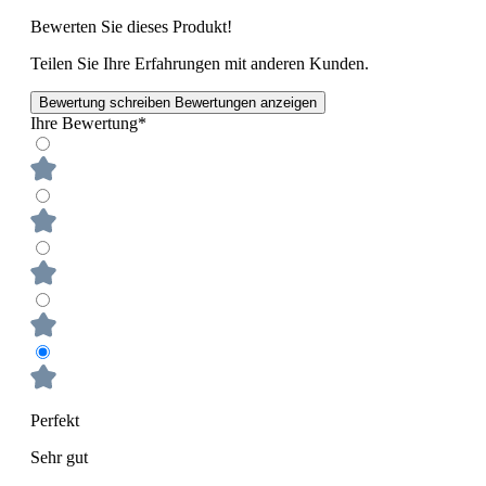
Bewerten Sie dieses Produkt!
Teilen Sie Ihre Erfahrungen mit anderen Kunden.
Bewertung schreiben
Bewertungen anzeigen
Ihre Bewertung*
Perfekt
Sehr gut