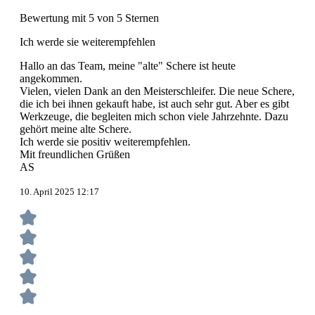
Bewertung mit 5 von 5 Sternen
Ich werde sie weiterempfehlen
Hallo an das Team, meine "alte" Schere ist heute
angekommen.
Vielen, vielen Dank an den Meisterschleifer. Die neue Schere,
die ich bei ihnen gekauft habe, ist auch sehr gut. Aber es gibt
Werkzeuge, die begleiten mich schon viele Jahrzehnte. Dazu
gehört meine alte Schere.
Ich werde sie positiv weiterempfehlen.
Mit freundlichen Grüßen
AS
10. April 2025 12:17