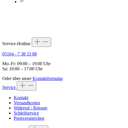
Service-Hotline
05164 - 7 38 33 88
Mo–Fr: 09:00 – 19:00 Uhr
Sa: 10:00 – 17:00 Uhr
Oder über unser
Kontaktformular
.
Service
Kontakt
Versandkosten
Widerruf / Retoure
Schleifservice
Preisversprechen