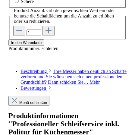
Schere
Produkt Anzahl: Gib den gewünschten Wert ein oder
benutze die Schaltflächen um die Anzahl zu erhöhen
oder zu reduzieren.
In den Warenkorb
Produktnummer:
schleifen
Beschreibung
Ihre Messer haben deutlich an Schärfe
verloren und Sie wünschen sich einen professionellen
Grundschliff? Dann schicken Sie…
Mehr
Bewertungen
Menü schließen
Produktinformationen
"Professioneller Schleifservice inkl.
Politur für Küchenmesser"