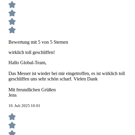
Bewertung mit 5 von 5 Sternen
wirklich toll geschliffen!
Hallo Global-Team,
Das Messer ist wieder bei mir eingetroffen, es ist wirklich toll
geschliffen uns sehr schön scharf. Vielen Dank
Mit freundlichen Grüßen
Jens
10. Juli 2025 10:01