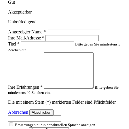
Gut
Akzeptierbar
Unbefriedigend
Angezeigter Name
*
Ihre Mail-Adresse
*
Titel
*
Bitte geben Sie mindestens 5
Zeichen ein.
Ihre Erfahrungen
*
Bitte geben Sie
mindestens 40 Zeichen ein.
Die mit einem Stern (*) markierten Felder sind Pflichtfelder.
Abbrechen
Abschicken
Bewertungen nur in der aktuellen Sprache anzeigen.