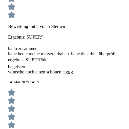
Bewertung mit 5 von 5 Sternen
Ergebnis: SUPER❗
hallo zusammen,
habe heute meine messer erhalten. habe die arbeit überprüft.
ergebnis: SUPER❗bin
begeistert.
wünsche noch einen schönen tag🤗
14. Mai 2025 14:15