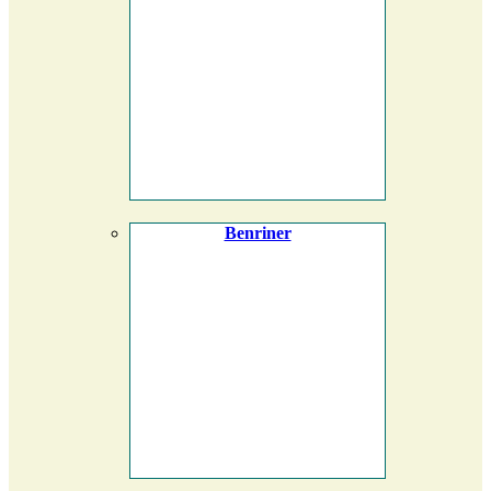
Benriner