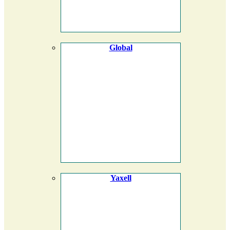
Global
Yaxell