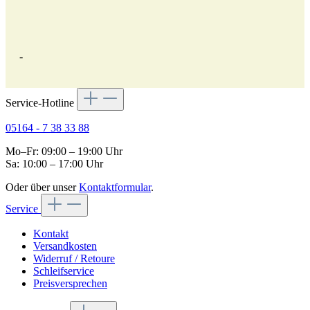
-
Service-Hotline
05164 - 7 38 33 88
Mo–Fr: 09:00 – 19:00 Uhr
Sa: 10:00 – 17:00 Uhr
Oder über unser
Kontaktformular
.
Service
Kontakt
Versandkosten
Widerruf / Retoure
Schleifservice
Preisversprechen