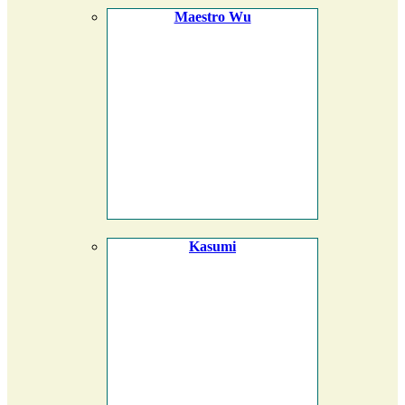
Maestro Wu
Kasumi