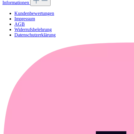
Informationen
Kundenbewertungen
Impressum
AGB
Widerrufsbelehrung
Datenschutzerklärung