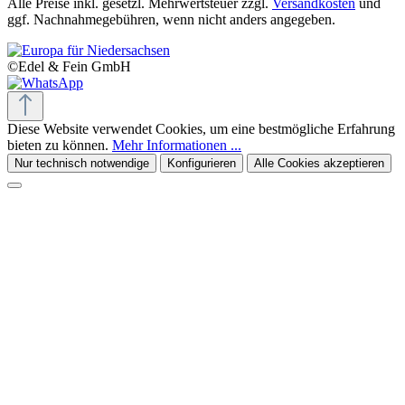
Alle Preise inkl. gesetzl. Mehrwertsteuer zzgl.
Versandkosten
und
ggf. Nachnahmegebühren, wenn nicht anders angegeben.
©Edel & Fein GmbH
Diese Website verwendet Cookies, um eine bestmögliche Erfahrung
bieten zu können.
Mehr Informationen ...
Nur technisch notwendige
Konfigurieren
Alle Cookies akzeptieren