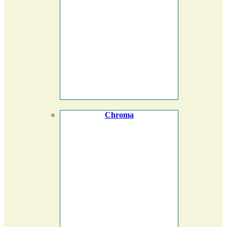
Chroma