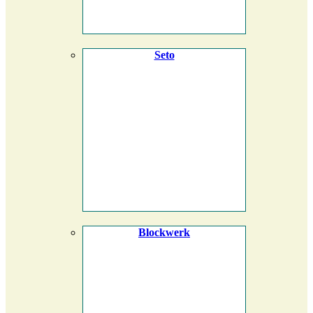
Seto
Blockwerk