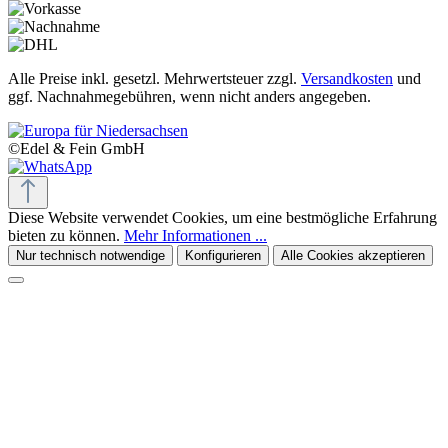
Alle Preise inkl. gesetzl. Mehrwertsteuer zzgl.
Versandkosten
und
ggf. Nachnahmegebühren, wenn nicht anders angegeben.
©Edel & Fein GmbH
Diese Website verwendet Cookies, um eine bestmögliche Erfahrung
bieten zu können.
Mehr Informationen ...
Nur technisch notwendige
Konfigurieren
Alle Cookies akzeptieren