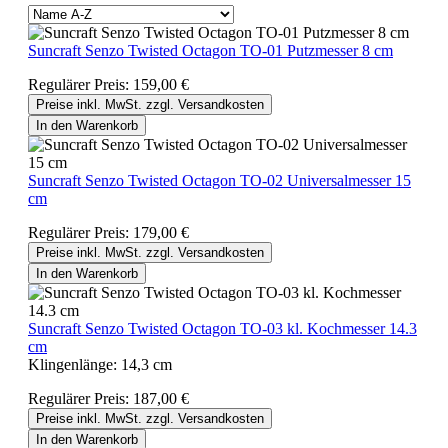
Suncraft Senzo Twisted Octagon TO-01 Putzmesser 8 cm
Regulärer Preis:
159,00 €
Preise inkl. MwSt. zzgl. Versandkosten
In den Warenkorb
Suncraft Senzo Twisted Octagon TO-02 Universalmesser 15
cm
Regulärer Preis:
179,00 €
Preise inkl. MwSt. zzgl. Versandkosten
In den Warenkorb
Suncraft Senzo Twisted Octagon TO-03 kl. Kochmesser 14.3
cm
Klingenlänge:
14,3 cm
Regulärer Preis:
187,00 €
Preise inkl. MwSt. zzgl. Versandkosten
In den Warenkorb