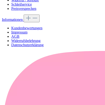
Widerruf / Retoure
Schleifservice
Preisversprechen
Informationen
Kundenbewertungen
Impressum
AGB
Widerrufsbelehrung
Datenschutzerklärung