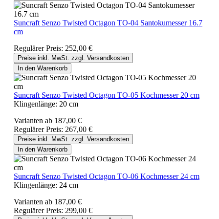
Suncraft Senzo Twisted Octagon TO-04 Santokumesser 16.7
cm
Regulärer Preis:
252,00 €
Preise inkl. MwSt. zzgl. Versandkosten
In den Warenkorb
Suncraft Senzo Twisted Octagon TO-05 Kochmesser 20 cm
Klingenlänge:
20 cm
Varianten ab
187,00 €
Regulärer Preis:
267,00 €
Preise inkl. MwSt. zzgl. Versandkosten
In den Warenkorb
Suncraft Senzo Twisted Octagon TO-06 Kochmesser 24 cm
Klingenlänge:
24 cm
Varianten ab
187,00 €
Regulärer Preis:
299,00 €