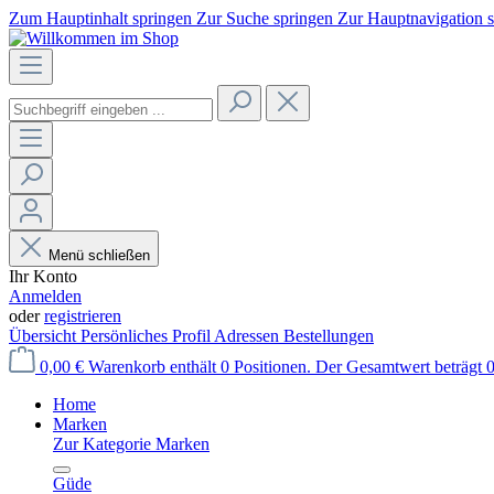
Zum Hauptinhalt springen
Zur Suche springen
Zur Hauptnavigation 
Menü schließen
Ihr Konto
Anmelden
oder
registrieren
Übersicht
Persönliches Profil
Adressen
Bestellungen
0,00 €
Warenkorb enthält 0 Positionen. Der Gesamtwert beträgt 0
Home
Marken
Zur Kategorie Marken
Güde