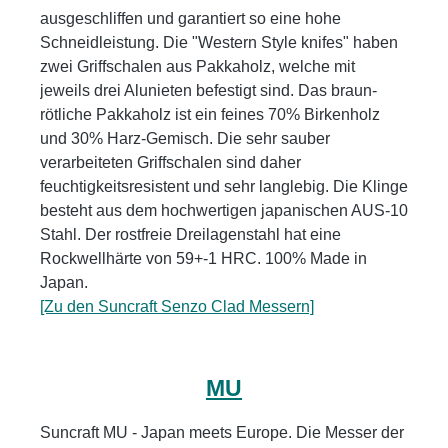
ausgeschliffen und garantiert so eine hohe
Schneidleistung. Die "Western Style knifes" haben
zwei Griffschalen aus Pakkaholz, welche mit
jeweils drei Alunieten befestigt sind. Das braun-
rötliche Pakkaholz ist ein feines 70% Birkenholz
und 30% Harz-Gemisch. Die sehr sauber
verarbeiteten Griffschalen sind daher
feuchtigkeitsresistent und sehr langlebig. Die Klinge
besteht aus dem hochwertigen japanischen AUS-10
Stahl. Der rostfreie Dreilagenstahl hat eine
Rockwellhärte von 59+-1 HRC. 100% Made in
Japan.
[Zu den Suncraft Senzo Clad Messern]
MU
Suncraft MU - Japan meets Europe. Die Messer der