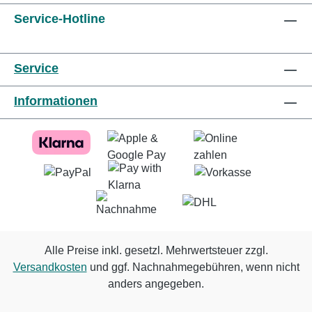
Service-Hotline
Service
Informationen
Alle Preise inkl. gesetzl. Mehrwertsteuer zzgl.
Versandkosten
und ggf. Nachnahmegebühren, wenn nicht
anders angegeben.