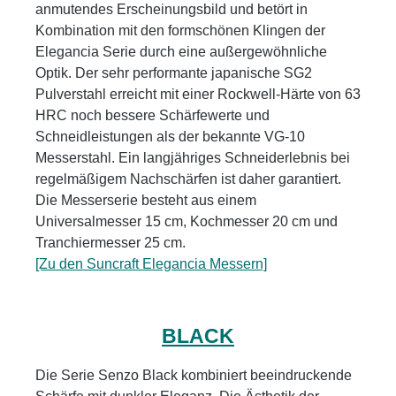
anmutendes Erscheinungsbild und betört in
Kombination mit den formschönen Klingen der
Elegancia Serie durch eine außergewöhnliche
Optik. Der sehr performante japanische SG2
Pulverstahl erreicht mit einer Rockwell-Härte von 63
HRC noch bessere Schärfewerte und
Schneidleistungen als der bekannte VG-10
Messerstahl. Ein langjähriges Schneiderlebnis bei
regelmäßigem Nachschärfen ist daher garantiert.
Die Messerserie besteht aus einem
Universalmesser 15 cm, Kochmesser 20 cm und
Tranchiermesser 25 cm.
[Zu den Suncraft Elegancia Messern]
BLACK
Die Serie Senzo Black kombiniert beeindruckende