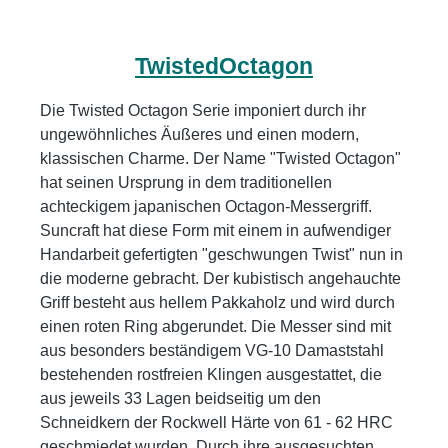
TwistedOctagon
Die Twisted Octagon Serie imponiert durch ihr
ungewöhnliches Äußeres und einen modern,
klassischen Charme. Der Name "Twisted Octagon"
hat seinen Ursprung in dem traditionellen
achteckigem japanischen Octagon-Messergriff.
Suncraft hat diese Form mit einem in aufwendiger
Handarbeit gefertigten "geschwungen Twist" nun in
die moderne gebracht. Der kubistisch angehauchte
Griff besteht aus hellem Pakkaholz und wird durch
einen roten Ring abgerundet. Die Messer sind mit
aus besonders beständigem VG-10 Damaststahl
bestehenden rostfreien Klingen ausgestattet, die
aus jeweils 33 Lagen beidseitig um den
Schneidkern der Rockwell Härte von 61 - 62 HRC
geschmiedet wurden. Durch ihre ausgesuchten