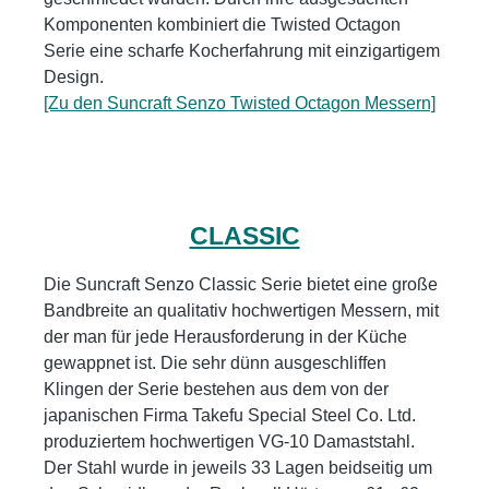
Komponenten kombiniert die Twisted Octagon
Serie eine scharfe Kocherfahrung mit einzigartigem
Design.
[Zu den Suncraft Senzo Twisted Octagon Messern]
CLASSIC
Die Suncraft Senzo Classic Serie bietet eine große
Bandbreite an qualitativ hochwertigen Messern, mit
der man für jede Herausforderung in der Küche
gewappnet ist. Die sehr dünn ausgeschliffen
Klingen der Serie bestehen aus dem von der
japanischen Firma Takefu Special Steel Co. Ltd.
produziertem hochwertigen VG-10 Damaststahl.
Der Stahl wurde in jeweils 33 Lagen beidseitig um