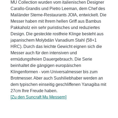
MU Collection wurden vom italienischen Designer
Carallo-Grandis und Pietro Leeman, dem Chef des
Mailänder Sterne-Restaurants JOIA, entwickelt. Die
Messer haben mit Ihrem hellen Griff aus Bambus
Pakkaholz ein sehr puristisches und reduziertes
Design. Die gesteckte rostfreie Klinge besteht aus
japanischem Molybdän Vanadium Stahl (58+1
HRC). Durch das leichte Gewicht eignen sich die
Messer auch für den intensiven und
ermüdungsfreien Dauergebrauch. Die Serie
beinhaltet die gängigen europäischen
Klingenformen - vom Universalmesser bis zum
Brotmesser. Aber auch Sushiliebhaber werden an
dem typischen einseitig geschliffenen Yanagiba mit
27cm Ihre Freude haben.
[Zu den Suncraft Mu Messern]