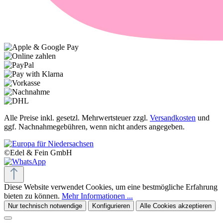
Alle Preise inkl. gesetzl. Mehrwertsteuer zzgl.
Versandkosten
und
ggf. Nachnahmegebühren, wenn nicht anders angegeben.
©Edel & Fein GmbH
Diese Website verwendet Cookies, um eine bestmögliche Erfahrung
bieten zu können.
Mehr Informationen ...
Nur technisch notwendige
Konfigurieren
Alle Cookies akzeptieren