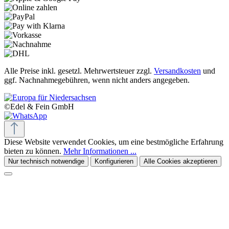
Alle Preise inkl. gesetzl. Mehrwertsteuer zzgl.
Versandkosten
und
ggf. Nachnahmegebühren, wenn nicht anders angegeben.
©Edel & Fein GmbH
Diese Website verwendet Cookies, um eine bestmögliche Erfahrung
bieten zu können.
Mehr Informationen ...
Nur technisch notwendige
Konfigurieren
Alle Cookies akzeptieren