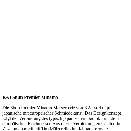
KAI Shun Premier Minamo
Die Shun Premier Minamo Messerserie von KAI verknüpft
japanische mit europäischer Schmiedekunst: Das Designkonzept
folgt der Verbindung des typisch japanischem Santoku mit dem
europäischen Kochmesser. Aus dieser Verbindung entstanden in
Zusammenarbeit mit Tim Mälzer die drei Klingenformen: