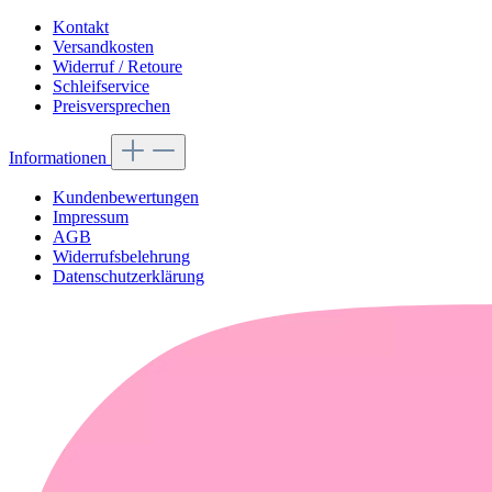
Kontakt
Versandkosten
Widerruf / Retoure
Schleifservice
Preisversprechen
Informationen
Kundenbewertungen
Impressum
AGB
Widerrufsbelehrung
Datenschutzerklärung