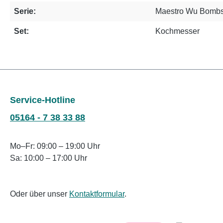
Serie:
Maestro Wu Bombs
Set:
Kochmesser
Service-Hotline
05164 - 7 38 33 88
Mo–Fr: 09:00 – 19:00 Uhr
Sa: 10:00 – 17:00 Uhr
Oder über unser
Kontaktformular
.