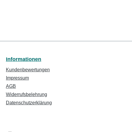
Informationen
Kundenbewertungen
Impressum
AGB
Widerrufsbelehrung
Datenschutzerklärung