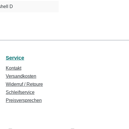
hell D
Service
Kontakt
Versandkosten
Widerruf / Retoure
Schleifservice
Preisversprechen