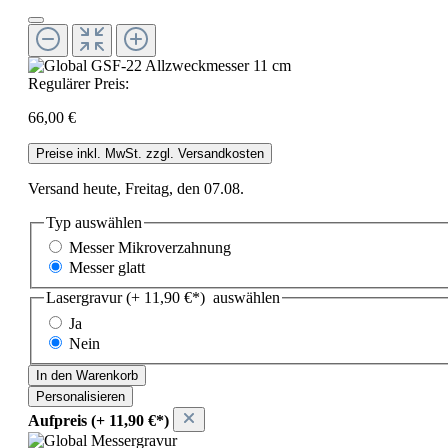
Regulärer Preis:
66,00 €
Preise inkl. MwSt. zzgl. Versandkosten
Versand heute, Freitag, den 07.08.
Typ
auswählen
Messer Mikroverzahnung
Messer glatt
Lasergravur (+ 11,90 €*)
auswählen
Ja
Nein
In den Warenkorb
Personalisieren
Aufpreis (+ 11,90 €*)