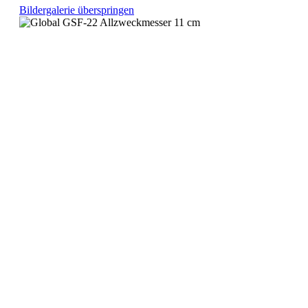
Bildergalerie überspringen