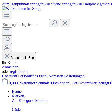
Zum Hauptinhalt springen
Zur Suche springen
Zur Hauptnavigation 
Menü schließen
Ihr Konto
Anmelden
oder
registrieren
Übersicht
Persönliches Profil
Adressen
Bestellungen
0,00 €
Warenkorb enthält 0 Positionen. Der Gesamtwert beträgt 0
Home
Marken
Zur Kategorie Marken
Güde