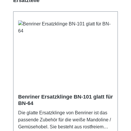
Ersatzteile
Benriner Ersatzklinge BN-101 glatt für
BN-64
Die glatte Ersatzklinge von Benriner ist das
passende Zubehör für die weiße Mandoline /
Gemüsehobel. Sie besteht aus rostfreiem