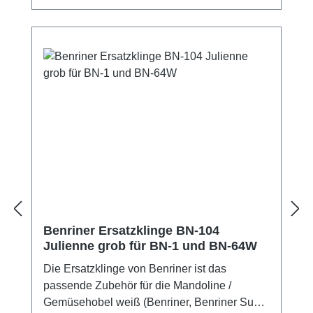
Benriner Ersatzklinge BN-104
Julienne grob für BN-1 und BN-64W
Die Ersatzklinge von Benriner ist das
passende Zubehör für die Mandoline /
Gemüsehobel weiß (Benriner, Benriner Super